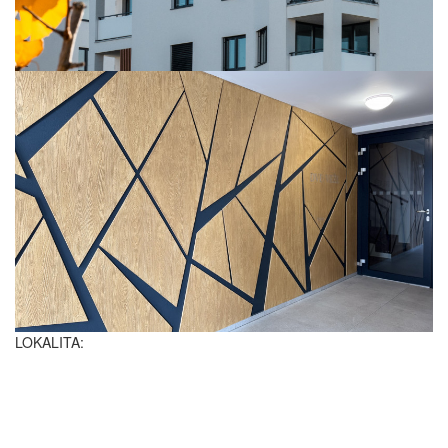
LOKALITA: