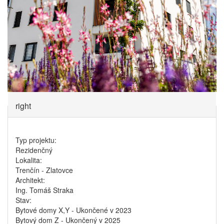
right
Typ projektu:
Rezidenčný
Lokalita:
Trenčín - Zlatovce
Architekt:
Ing. Tomáš Straka
Stav:
Bytové domy X,Y - Ukončené v 2023
Bytový dom Z - Ukončený v 2025